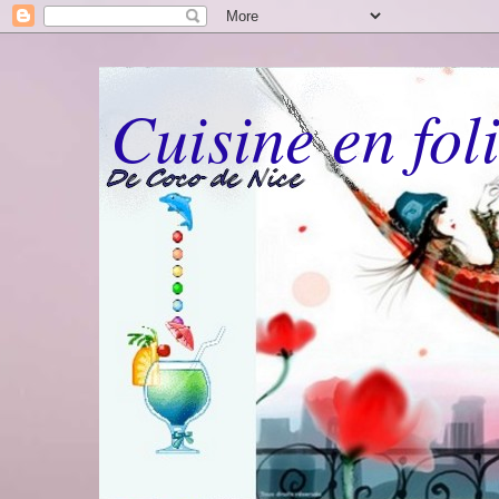
Cuisine en fol