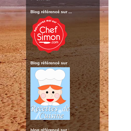
Blog référencé sur ...
Blog référencé sur
blog référencé sur :