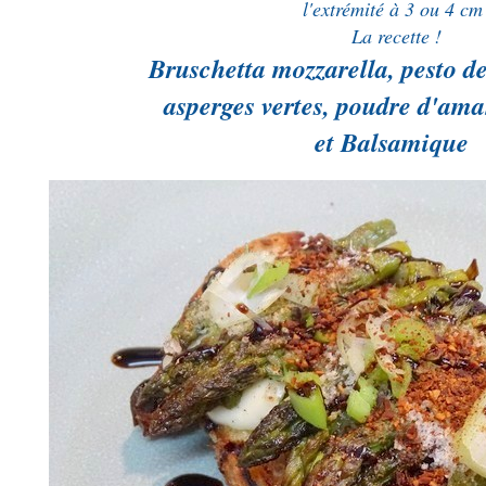
l'extrémité à 3 ou 4 c
La recette !
Bruschetta mozzarella, pesto de
asperges vertes, poudre d'ama
et Balsamique